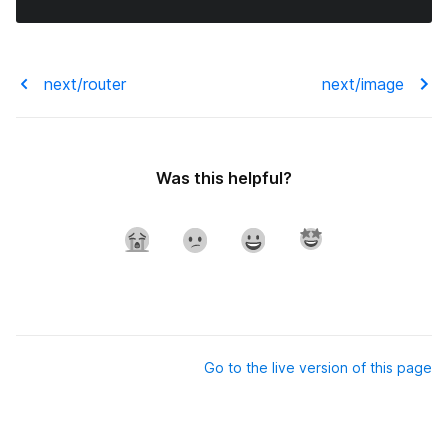
next/router
next/image
Was this helpful?
Go to the live version of this page