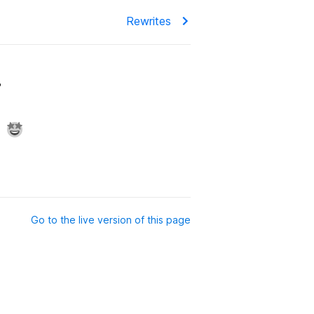
Rewrites
?
Go to the live version of this page