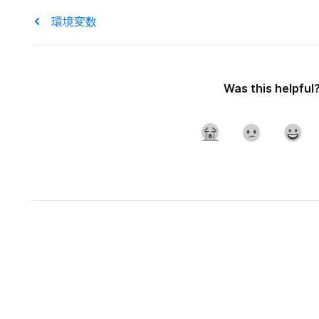
環境変数
Was this helpful