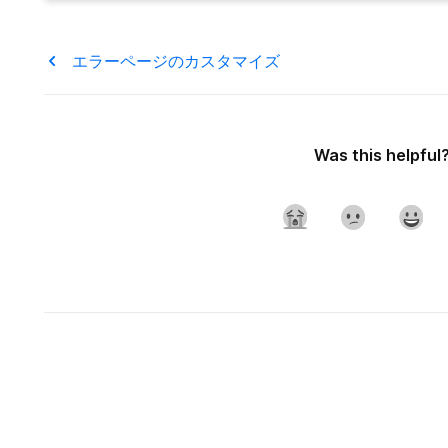
エラーページのカスタマイズ
Was this helpful